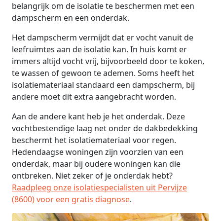
belangrijk om de isolatie te beschermen met een
dampscherm en een onderdak.
Het dampscherm vermijdt dat er vocht vanuit de
leefruimtes aan de isolatie kan. In huis komt er
immers altijd vocht vrij, bijvoorbeeld door te koken,
te wassen of gewoon te ademen. Soms heeft het
isolatiemateriaal standaard een dampscherm, bij
andere moet dit extra aangebracht worden.
Aan de andere kant heb je het onderdak. Deze
vochtbestendige laag net onder de dakbedekking
beschermt het isolatiemateriaal voor regen.
Hedendaagse woningen zijn voorzien van een
onderdak, maar bij oudere woningen kan die
ontbreken. Niet zeker of je onderdak hebt?
Raadpleeg onze isolatiespecialisten uit Pervijze
(8600) voor een gratis diagnose
.