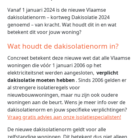
Vanaf 1 januari 2024 is de nieuwe Vlaamse
dakisolatienorm – kortweg Dakisolatie 2024
genoemd – van kracht. Wat houdt dit in en wat
betekent dit voor jouw woning?
Wat houdt de dakisolatienorm in?
Concreet betekent deze nieuwe wet dat alle Vlaamse
woningen die vóór 1 januari 2006 op het
elektriciteitsnet werden aangesloten,
verplicht
dakisolatie moeten hebben
. Sinds 2006 gelden er
al strengere isolatieregels voor
nieuwbouwwoningen, maar nu zijn ook oudere
woningen aan de beurt. Wens je meer info over de
dakisolatienorm en jouw specifieke verplichtingen?
Vraag gratis advies aan onze isolatiespecialisten!
De nieuwe dakisolatienorm geldt voor alle
zelfstandige woningen. Dit betekent dus niet alleen