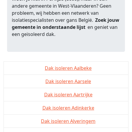
andere gemeente in West-Vlaanderen? Geen
probleem, wij hebben een netwerk van
isolatiespecialisten over gans België.
Zoek jouw
gemeente in onderstaande lijst
en geniet van
een geïsoleerd dak.
Dak isoleren Aalbeke
Dak isoleren Aarsele
Dak isoleren Aartrijke
Dak isoleren Adinkerke
Dak isoleren Alveringem