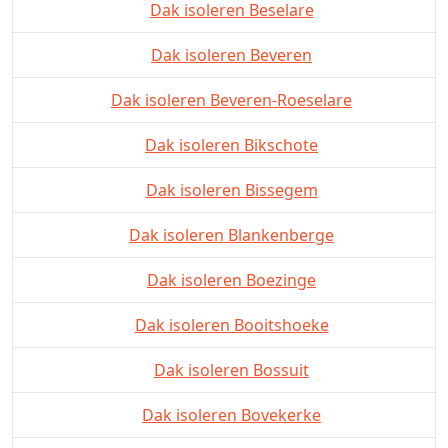
Dak isoleren Beselare
Dak isoleren Beveren
Dak isoleren Beveren-Roeselare
Dak isoleren Bikschote
Dak isoleren Bissegem
Dak isoleren Blankenberge
Dak isoleren Boezinge
Dak isoleren Booitshoeke
Dak isoleren Bossuit
Dak isoleren Bovekerke