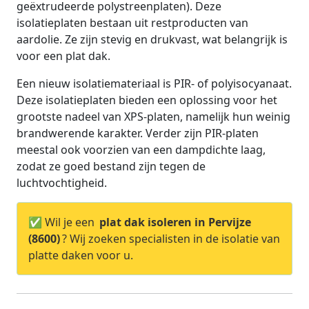
geëxtrudeerde polystreenplaten). Deze
isolatieplaten bestaan uit restproducten van
aardolie. Ze zijn stevig en drukvast, wat belangrijk is
voor een plat dak.
Een nieuw isolatiemateriaal is PIR- of polyisocyanaat.
Deze isolatieplaten bieden een oplossing voor het
grootste nadeel van XPS-platen, namelijk hun weinig
brandwerende karakter. Verder zijn PIR-platen
meestal ook voorzien van een dampdichte laag,
zodat ze goed bestand zijn tegen de
luchtvochtigheid.
✅ Wil je een
plat dak isoleren in Pervijze
(8600)
? Wij zoeken specialisten in de isolatie van
platte daken voor u.