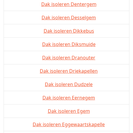
Dak isoleren Dentergem
Dak isoleren Desselgem
Dak isoleren Dikkebus
Dak isoleren Diksmuide
Dak isoleren Dranouter
Dak isoleren Driekapellen
Dak isoleren Dudzele
Dak isoleren Eernegem
Dak isoleren Egem
Dak isoleren Eggewaartskapelle