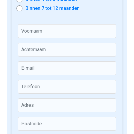
Binnen 7 tot 12 maanden