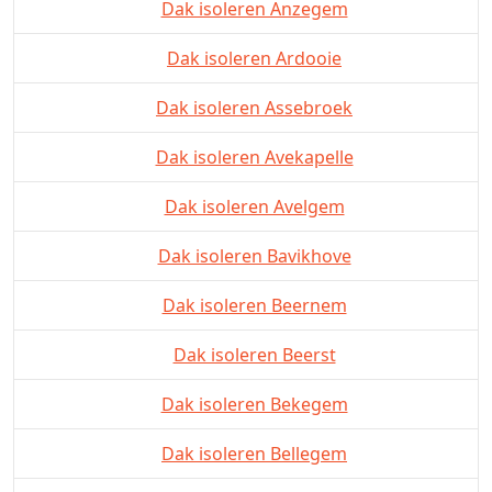
Dak isoleren Anzegem
Dak isoleren Ardooie
Dak isoleren Assebroek
Dak isoleren Avekapelle
Dak isoleren Avelgem
Dak isoleren Bavikhove
Dak isoleren Beernem
Dak isoleren Beerst
Dak isoleren Bekegem
Dak isoleren Bellegem