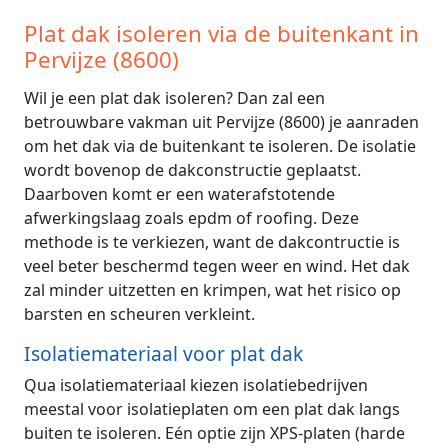
Plat dak isoleren via de buitenkant in
Pervijze (8600)
Wil je een plat dak isoleren? Dan zal een
betrouwbare vakman uit Pervijze (8600) je aanraden
om het dak via de buitenkant te isoleren. De isolatie
wordt bovenop de dakconstructie geplaatst.
Daarboven komt er een waterafstotende
afwerkingslaag zoals epdm of roofing. Deze
methode is te verkiezen, want de dakcontructie is
veel beter beschermd tegen weer en wind. Het dak
zal minder uitzetten en krimpen, wat het risico op
barsten en scheuren verkleint.
Isolatiemateriaal voor plat dak
Qua isolatiemateriaal kiezen isolatiebedrijven
meestal voor isolatieplaten om een plat dak langs
buiten te isoleren. Eén optie zijn XPS-platen (harde