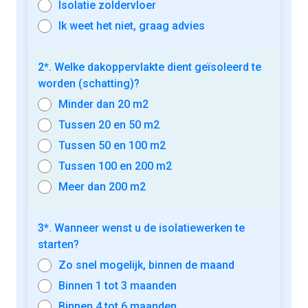
Isolatie zoldervloer
Ik weet het niet, graag advies
2*. Welke dakoppervlakte dient geïsoleerd te
worden (schatting)?
Minder dan 20 m2
Tussen 20 en 50 m2
Tussen 50 en 100 m2
Tussen 100 en 200 m2
Meer dan 200 m2
3*. Wanneer wenst u de isolatiewerken te
starten?
Zo snel mogelijk, binnen de maand
Binnen 1 tot 3 maanden
Binnen 4 tot 6 maanden