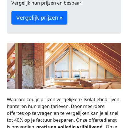
Vergelijk hun prijzen en bespaar!
Vergelijk prijzen »
Waarom zou je prijzen vergelijken? Isolatiebedrijven
hanteren hun eigen tarieven. Door meerdere
offertes op te vragen en te vergelijken kan je al snel
tot 40% op je factuur besparen. Onze offertedienst
is bovendien
gratis en volledig vrijblijvend
. Onze