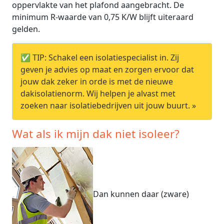
oppervlakte van het plafond aangebracht. De
minimum R-waarde van 0,75 K/W blijft uiteraard
gelden.
✅ TIP: Schakel een isolatiespecialist in. Zij
geven je advies op maat en zorgen ervoor dat
jouw dak zeker in orde is met de nieuwe
dakisolatienorm. Wij helpen je alvast met
zoeken naar isolatiebedrijven uit jouw buurt. »
Wat als ik mijn dak niet isoleer?
Dan kunnen daar (zware)