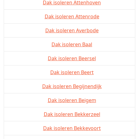
Dak isoleren Attenhoven
Dak isoleren Attenrode
Dak isoleren Averbode
Dak isoleren Baal
Dak isoleren Beersel
Dak isoleren Beert
Dak isoleren Begijnendijk
Dak isoleren Beigem
Dak isoleren Bekkerzeel
Dak isoleren Bekkevoort