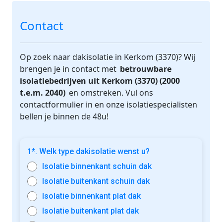
Contact
Op zoek naar dakisolatie in Kerkom (3370)? Wij
brengen je in contact met
betrouwbare
isolatiebedrijven uit Kerkom (3370) (2000
t.e.m. 2040)
en omstreken. Vul ons
contactformulier in en onze isolatiespecialisten
bellen je binnen de 48u!
1*. Welk type dakisolatie wenst u?
Isolatie binnenkant schuin dak
Isolatie buitenkant schuin dak
Isolatie binnenkant plat dak
Isolatie buitenkant plat dak