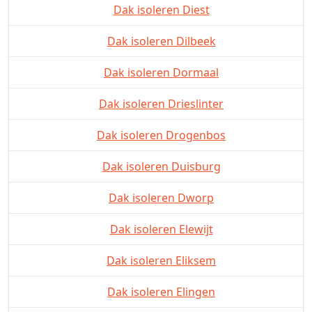
Dak isoleren Diest
Dak isoleren Dilbeek
Dak isoleren Dormaal
Dak isoleren Drieslinter
Dak isoleren Drogenbos
Dak isoleren Duisburg
Dak isoleren Dworp
Dak isoleren Elewijt
Dak isoleren Eliksem
Dak isoleren Elingen