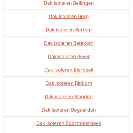
Dak isoleren Bellingen
Dak isoleren Berg
Dak isoleren Bertem
Dak isoleren Betekom
Dak isoleren Bever
Dak isoleren Bierbeek
Dak isoleren Binkom
Dak isoleren Blanden
Dak isoleren Bogaarden
Dak isoleren Boortmeerbeek