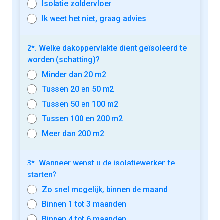
Isolatie zoldervloer
Ik weet het niet, graag advies
2*. Welke dakoppervlakte dient geïsoleerd te
worden (schatting)?
Minder dan 20 m2
Tussen 20 en 50 m2
Tussen 50 en 100 m2
Tussen 100 en 200 m2
Meer dan 200 m2
3*. Wanneer wenst u de isolatiewerken te
starten?
Zo snel mogelijk, binnen de maand
Binnen 1 tot 3 maanden
Binnen 4 tot 6 maanden