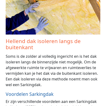
Hellend dak isoleren langs de
buitenkant
Soms is de zolder al volledig ingericht en is het dak
isoleren langs de binnenzijde niet mogelijk. Om de
afgewerkte ruimte te vrijwaren en ruimteverlies te
vermijden kan je het dak via de buitenkant isoleren.
Een dak isoleren via deze methode noemt men ook
wel een Sarkingdak.
Voordelen Sarkingdak
Er zijn verschillende voordelen aan een Sarkingdak