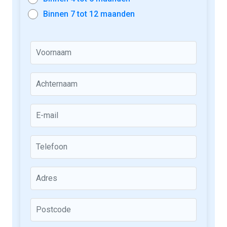
Binnen 7 tot 12 maanden