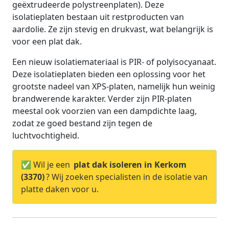
geëxtrudeerde polystreenplaten). Deze
isolatieplaten bestaan uit restproducten van
aardolie. Ze zijn stevig en drukvast, wat belangrijk is
voor een plat dak.
Een nieuw isolatiemateriaal is PIR- of polyisocyanaat.
Deze isolatieplaten bieden een oplossing voor het
grootste nadeel van XPS-platen, namelijk hun weinig
brandwerende karakter. Verder zijn PIR-platen
meestal ook voorzien van een dampdichte laag,
zodat ze goed bestand zijn tegen de
luchtvochtigheid.
✅ Wil je een
plat dak isoleren in Kerkom
(3370)
? Wij zoeken specialisten in de isolatie van
platte daken voor u.