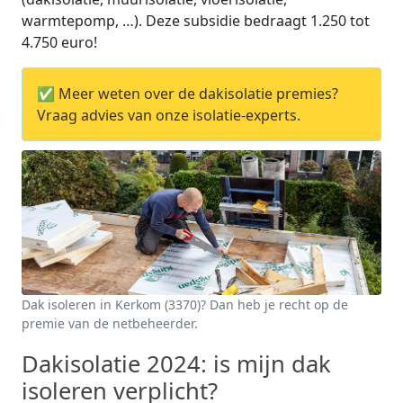
warmtepomp, …). Deze subsidie bedraagt 1.250 tot
4.750 euro!
✅ Meer weten over de dakisolatie premies?
Vraag advies van onze isolatie-experts.
Dak isoleren in Kerkom (3370)? Dan heb je recht op de
premie van de netbeheerder.
Dakisolatie 2024: is mijn dak
isoleren verplicht?