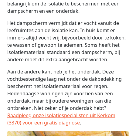
belangrijk om de isolatie te beschermen met een
dampscherm en een onderdak.
Het dampscherm vermijdt dat er vocht vanuit de
leefruimtes aan de isolatie kan. In huis komt er
immers altijd vocht vrij, bijvoorbeeld door te koken,
te wassen of gewoon te ademen. Soms heeft het
isolatiemateriaal standaard een dampscherm, bij
andere moet dit extra aangebracht worden.
Aan de andere kant heb je het onderdak. Deze
vochtbestendige laag net onder de dakbedekking
beschermt het isolatiemateriaal voor regen.
Hedendaagse woningen zijn voorzien van een
onderdak, maar bij oudere woningen kan die
ontbreken. Niet zeker of je onderdak hebt?
Raadpleeg onze isolatiespecialisten uit Kerkom
(3370) voor een gratis diagnose
.