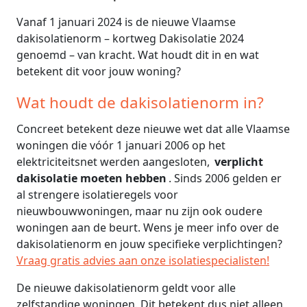
Vanaf 1 januari 2024 is de nieuwe Vlaamse
dakisolatienorm – kortweg Dakisolatie 2024
genoemd – van kracht. Wat houdt dit in en wat
betekent dit voor jouw woning?
Wat houdt de dakisolatienorm in?
Concreet betekent deze nieuwe wet dat alle Vlaamse
woningen die vóór 1 januari 2006 op het
elektriciteitsnet werden aangesloten,
verplicht
dakisolatie moeten hebben
. Sinds 2006 gelden er
al strengere isolatieregels voor
nieuwbouwwoningen, maar nu zijn ook oudere
woningen aan de beurt. Wens je meer info over de
dakisolatienorm en jouw specifieke verplichtingen?
Vraag gratis advies aan onze isolatiespecialisten!
De nieuwe dakisolatienorm geldt voor alle
zelfstandige woningen. Dit betekent dus niet alleen