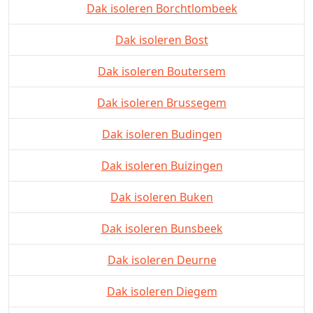
Dak isoleren Borchtlombeek
Dak isoleren Bost
Dak isoleren Boutersem
Dak isoleren Brussegem
Dak isoleren Budingen
Dak isoleren Buizingen
Dak isoleren Buken
Dak isoleren Bunsbeek
Dak isoleren Deurne
Dak isoleren Diegem