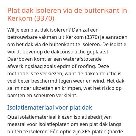
Plat dak isoleren via de buitenkant in
Kerkom (3370)
Wil je een plat dak isoleren? Dan zal een
betrouwbare vakman uit Kerkom (3370) je aanraden
om het dak via de buitenkant te isoleren. De isolatie
wordt bovenop de dakconstructie geplaatst.
Daarboven komt er een waterafstotende
afwerkingslaag zoals epdm of roofing. Deze
methode is te verkiezen, want de dakcontructie is
veel beter beschermd tegen weer en wind. Het dak
zal minder uitzetten en krimpen, wat het risico op
barsten en scheuren verkleint.
Isolatiemateriaal voor plat dak
Qua isolatiemateriaal kiezen isolatiebedrijven
meestal voor isolatieplaten om een plat dak langs
buiten te isoleren. Eén optie zijn XPS-platen (harde