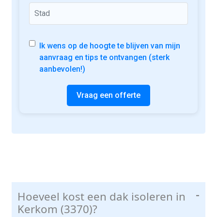
Ik wens op de hoogte te blijven van mijn
aanvraag en tips te ontvangen (sterk
aanbevolen!)
Vraag een offerte
Hoeveel kost een dak isoleren in
-
Kerkom (3370)?