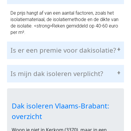
De prijs hangt af van een aantal factoren, zoals het
isolatiemateriaal, de isolatiemethode en de dikte van
de isolatie. <strong>Reken gemiddeld op 40-60 euro
per m².
Is er een premie voor dakisolatie?
+
Is mijn dak isoleren verplicht?
+
Dak isoleren Vlaams-Brabant:
overzicht
Woon je niet in Kerkom (3370), maar in een