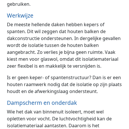
gebruiken.
Werkwijze
De meeste hellende daken hebben kepers of
spanten. Dit wil zeggen dat houten balken de
dakconstructie ondersteunen. In dergelijke gevallen
wordt de isolatie tussen de houten balken
aangebracht. Zo verlies je bijna geen ruimte. Vaak
kiest men voor glaswol, omdat dit isolatiemateriaal
zeer flexibel is en makkelijk te versnijden is.
Is er geen keper- of spantenstructuur? Dan is er een
houten raamwerk nodig dat de isolatie op zijn plaats
houdt en de afwerkingslaag ondersteunt.
Dampscherm en onderdak
Wie het dak van binnenuit isoleert, moet wel
opletten voor vocht. De luchtvochtigheid kan de
isolatiemateriaal aantasten. Daarom is het