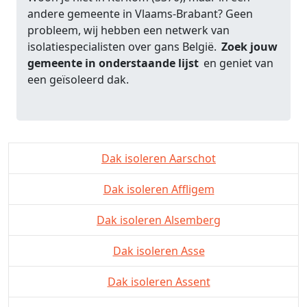
andere gemeente in Vlaams-Brabant? Geen
probleem, wij hebben een netwerk van
isolatiespecialisten over gans België.
Zoek jouw
gemeente in onderstaande lijst
en geniet van
een geïsoleerd dak.
Dak isoleren Aarschot
Dak isoleren Affligem
Dak isoleren Alsemberg
Dak isoleren Asse
Dak isoleren Assent