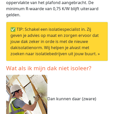
oppervlakte van het plafond aangebracht. De
minimum R-waarde van 0,75 K/W blijft uiteraard
gelden.
✅ TIP: Schakel een isolatiespecialist in. Zij
geven je advies op maat en zorgen ervoor dat
jouw dak zeker in orde is met de nieuwe
dakisolatienorm. Wij helpen je alvast met
zoeken naar isolatiebedrijven uit jouw buurt. »
Wat als ik mijn dak niet isoleer?
Dan kunnen daar (zware)