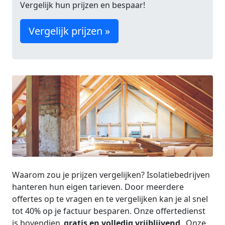
Vergelijk hun prijzen en bespaar!
Vergelijk prijzen »
Waarom zou je prijzen vergelijken? Isolatiebedrijven
hanteren hun eigen tarieven. Door meerdere
offertes op te vragen en te vergelijken kan je al snel
tot 40% op je factuur besparen. Onze offertedienst
is bovendien
gratis en volledig vrijblijvend
. Onze