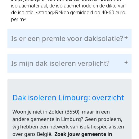
isolatiemateriaal, de isolatiemethode en de dikte van
de isolatie. <strong>Reken gemiddeld op 40-60 euro
per m².
Is er een premie voor dakisolatie?
+
Is mijn dak isoleren verplicht?
+
Dak isoleren Limburg: overzicht
Woon je niet in Zolder (3550), maar in een
andere gemeente in Limburg? Geen probleem,
wij hebben een netwerk van isolatiespecialisten
over gans België.
Zoek jouw gemeente in