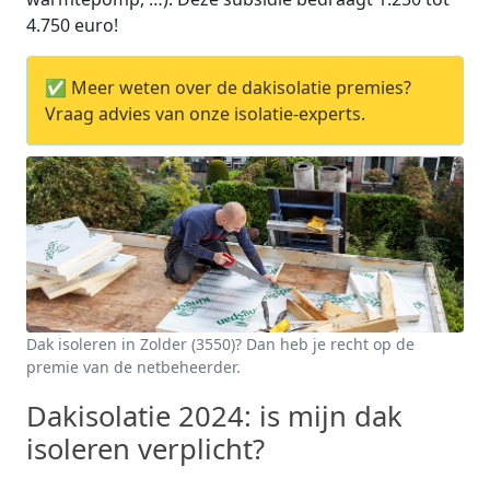
4.750 euro!
✅ Meer weten over de dakisolatie premies?
Vraag advies van onze isolatie-experts.
Dak isoleren in Zolder (3550)? Dan heb je recht op de
premie van de netbeheerder.
Dakisolatie 2024: is mijn dak
isoleren verplicht?