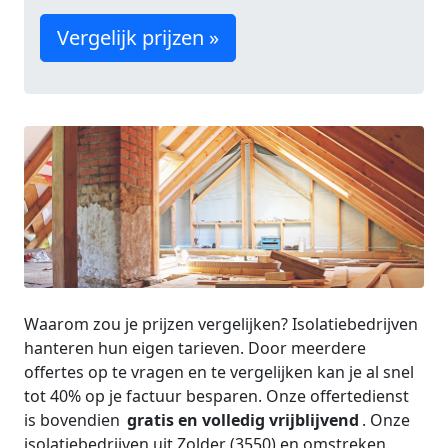
Vergelijk prijzen »
Waarom zou je prijzen vergelijken? Isolatiebedrijven
hanteren hun eigen tarieven. Door meerdere
offertes op te vragen en te vergelijken kan je al snel
tot 40% op je factuur besparen. Onze offertedienst
is bovendien
gratis en volledig vrijblijvend
. Onze
isolatiebedrijven uit Zolder (3550) en omstreken