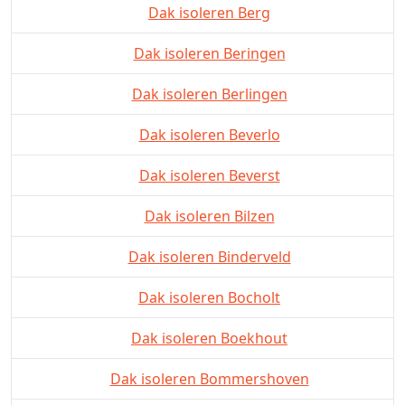
Dak isoleren Berg
Dak isoleren Beringen
Dak isoleren Berlingen
Dak isoleren Beverlo
Dak isoleren Beverst
Dak isoleren Bilzen
Dak isoleren Binderveld
Dak isoleren Bocholt
Dak isoleren Boekhout
Dak isoleren Bommershoven