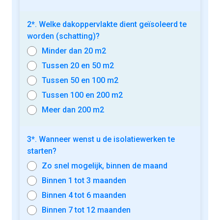
2*. Welke dakoppervlakte dient geïsoleerd te
worden (schatting)?
Minder dan 20 m2
Tussen 20 en 50 m2
Tussen 50 en 100 m2
Tussen 100 en 200 m2
Meer dan 200 m2
3*. Wanneer wenst u de isolatiewerken te
starten?
Zo snel mogelijk, binnen de maand
Binnen 1 tot 3 maanden
Binnen 4 tot 6 maanden
Binnen 7 tot 12 maanden