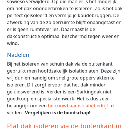
sowieso verwijderd. Op die manier is het mogelijk
om het dak ononderbroken te isoleren. Zo is het dak
perfect geïsoleerd en vermijd je koudebruggen. De
afwerking van de zolderruimte blijft onaangetast en
er is geen ruimteverlies. Daarnaast is de
dakconstructie optimaal beschermd tegen weer en
wind.
Nadelen
Bij het isoleren van schuin dak via de buitenkant
gebruikt men hoofdzakelijk isolatieplaten. Deze zijn
vrij dun en handig om snel grote oppervlakten te
isoleren. Dit zorgt ervoor dat het dak minder
geluidswerend is. Verder is een Sarkingdak niet
goedkoop en specialistenwerk. Het is dus zeer
belangrijk om een
betrouwbaar isolatiebedrijf
te
vinden.
Vergelijken is de boodschap!
Plat dak isoleren via de buitenkant in