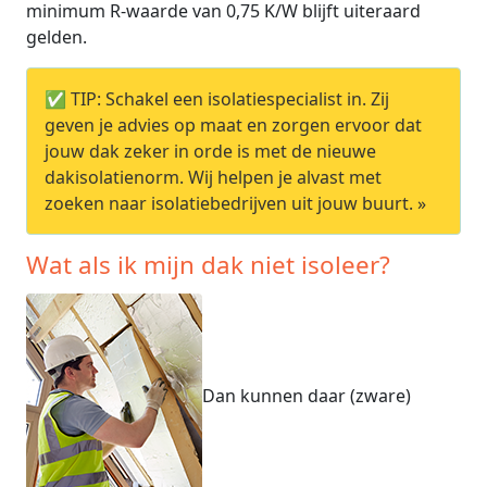
minimum R-waarde van 0,75 K/W blijft uiteraard
gelden.
✅ TIP: Schakel een isolatiespecialist in. Zij
geven je advies op maat en zorgen ervoor dat
jouw dak zeker in orde is met de nieuwe
dakisolatienorm. Wij helpen je alvast met
zoeken naar isolatiebedrijven uit jouw buurt. »
Wat als ik mijn dak niet isoleer?
Dan kunnen daar (zware)