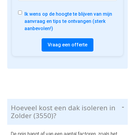
Ik wens op de hoogte te blijven van mijn
aanvraag en tips te ontvangen (sterk
aanbevolen!)
Vraag een offerte
Hoeveel kost een dak isoleren in
-
Zolder (3550)?
De prijs hangt af van een aantal factoren, zoals het