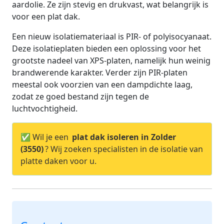
aardolie. Ze zijn stevig en drukvast, wat belangrijk is
voor een plat dak.
Een nieuw isolatiemateriaal is PIR- of polyisocyanaat.
Deze isolatieplaten bieden een oplossing voor het
grootste nadeel van XPS-platen, namelijk hun weinig
brandwerende karakter. Verder zijn PIR-platen
meestal ook voorzien van een dampdichte laag,
zodat ze goed bestand zijn tegen de
luchtvochtigheid.
✅ Wil je een
plat dak isoleren in Zolder
(3550)
? Wij zoeken specialisten in de isolatie van
platte daken voor u.