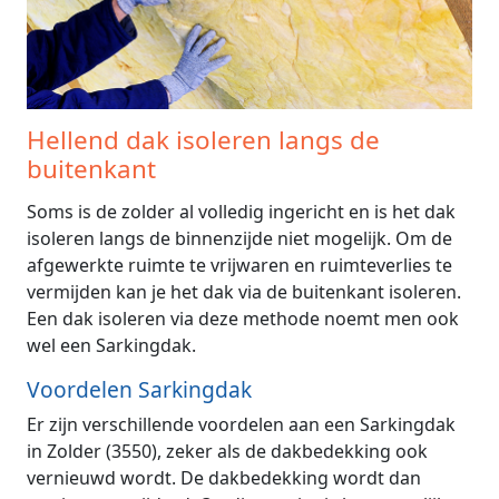
Hellend dak isoleren langs de
buitenkant
Soms is de zolder al volledig ingericht en is het dak
isoleren langs de binnenzijde niet mogelijk. Om de
afgewerkte ruimte te vrijwaren en ruimteverlies te
vermijden kan je het dak via de buitenkant isoleren.
Een dak isoleren via deze methode noemt men ook
wel een Sarkingdak.
Voordelen Sarkingdak
Er zijn verschillende voordelen aan een Sarkingdak
in Zolder (3550), zeker als de dakbedekking ook
vernieuwd wordt. De dakbedekking wordt dan