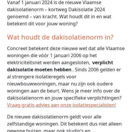
Vanaf 1 januari 2024 is de nieuwe Vlaamse
dakisolatienorm – kortweg Dakisolatie 2024
genoemd – van kracht. Wat houdt dit in en wat
betekent dit voor jouw woning?
Wat houdt de dakisolatienorm in?
Concreet betekent deze nieuwe wet dat alle Vlaamse
woningen die vóór 1 januari 2006 op het
elektriciteitsnet werden aangesloten,
verplicht
dakisolatie moeten hebben
. Sinds 2006 gelden er
al strengere isolatieregels voor
nieuwbouwwoningen, maar nu zijn ook oudere
woningen aan de beurt. Wens je meer info over de
dakisolatienorm en jouw specifieke verplichtingen?
Vraag gratis advies aan onze isolatiespecialisten!
De nieuwe dakisolatienorm geldt voor alle
zelfstandige woningen. Dit betekent dus niet alleen
gewone huizen, maar ook studio’s en