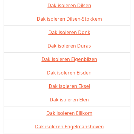
Dak isoleren Dilsen
Dak isoleren Dilsen-Stokkem
Dak isoleren Donk
Dak isoleren Duras
Dak isoleren Eigenbilzen
Dak isoleren Eisden
Dak isoleren Eksel
Dak isoleren Elen
Dak isoleren Ellikom
Dak isoleren Engelmanshoven