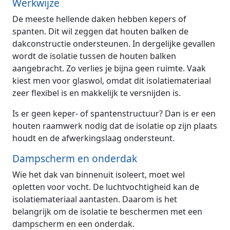
Werkwijze
De meeste hellende daken hebben kepers of
spanten. Dit wil zeggen dat houten balken de
dakconstructie ondersteunen. In dergelijke gevallen
wordt de isolatie tussen de houten balken
aangebracht. Zo verlies je bijna geen ruimte. Vaak
kiest men voor glaswol, omdat dit isolatiemateriaal
zeer flexibel is en makkelijk te versnijden is.
Is er geen keper- of spantenstructuur? Dan is er een
houten raamwerk nodig dat de isolatie op zijn plaats
houdt en de afwerkingslaag ondersteunt.
Dampscherm en onderdak
Wie het dak van binnenuit isoleert, moet wel
opletten voor vocht. De luchtvochtigheid kan de
isolatiemateriaal aantasten. Daarom is het
belangrijk om de isolatie te beschermen met een
dampscherm en een onderdak.