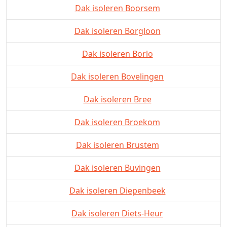
Dak isoleren Boorsem
Dak isoleren Borgloon
Dak isoleren Borlo
Dak isoleren Bovelingen
Dak isoleren Bree
Dak isoleren Broekom
Dak isoleren Brustem
Dak isoleren Buvingen
Dak isoleren Diepenbeek
Dak isoleren Diets-Heur