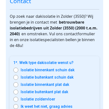
Contact
Op zoek naar dakisolatie in Zolder (3550)? Wij
brengen je in contact met
betrouwbare
isolatiebedrijven uit Zolder (3550) (2000 t.e.m.
2040)
en omstreken. Vul ons contactformulier
in en onze isolatiespecialisten bellen je binnen
de 48u!
1*. Welk type dakisolatie wenst u?
Isolatie binnenkant schuin dak
Isolatie buitenkant schuin dak
Isolatie binnenkant plat dak
Isolatie buitenkant plat dak
Isolatie zoldervloer
Ik weet het niet, graag advies