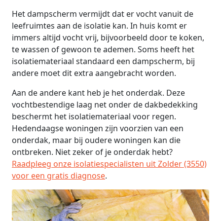
Het dampscherm vermijdt dat er vocht vanuit de
leefruimtes aan de isolatie kan. In huis komt er
immers altijd vocht vrij, bijvoorbeeld door te koken,
te wassen of gewoon te ademen. Soms heeft het
isolatiemateriaal standaard een dampscherm, bij
andere moet dit extra aangebracht worden.
Aan de andere kant heb je het onderdak. Deze
vochtbestendige laag net onder de dakbedekking
beschermt het isolatiemateriaal voor regen.
Hedendaagse woningen zijn voorzien van een
onderdak, maar bij oudere woningen kan die
ontbreken. Niet zeker of je onderdak hebt?
Raadpleeg onze isolatiespecialisten uit Zolder (3550)
voor een gratis diagnose
.