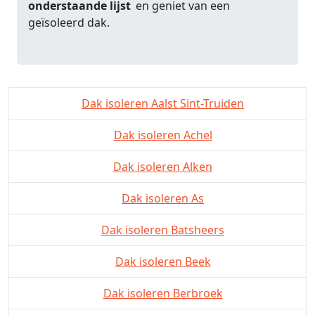
onderstaande lijst
en geniet van een
geïsoleerd dak.
Dak isoleren Aalst Sint-Truiden
Dak isoleren Achel
Dak isoleren Alken
Dak isoleren As
Dak isoleren Batsheers
Dak isoleren Beek
Dak isoleren Berbroek