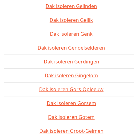
Dak isoleren Gelinden
Dak isoleren Gellik
Dak isoleren Genk
Dak isoleren Genoelselderen
Dak isoleren Gerdingen
Dak isoleren Gingelom
Dak isoleren Gors-Opleeuw
Dak isoleren Gorsem
Dak isoleren Gotem
Dak isoleren Groot-Gelmen