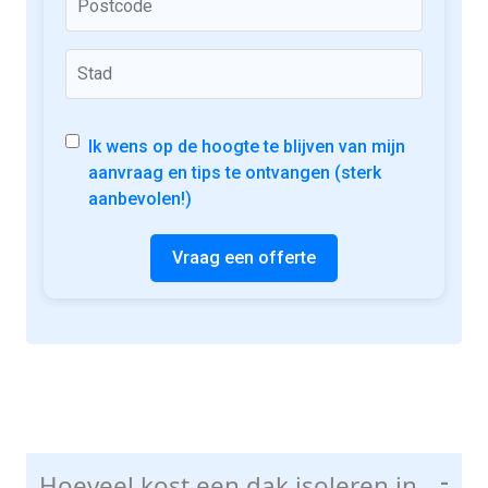
Ik wens op de hoogte te blijven van mijn
aanvraag en tips te ontvangen (sterk
aanbevolen!)
Vraag een offerte
Hoeveel kost een dak isoleren in
-