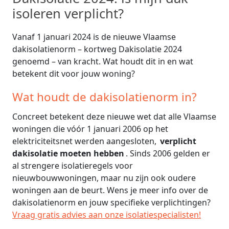
isoleren verplicht?
Vanaf 1 januari 2024 is de nieuwe Vlaamse
dakisolatienorm – kortweg Dakisolatie 2024
genoemd – van kracht. Wat houdt dit in en wat
betekent dit voor jouw woning?
Wat houdt de dakisolatienorm in?
Concreet betekent deze nieuwe wet dat alle Vlaamse
woningen die vóór 1 januari 2006 op het
elektriciteitsnet werden aangesloten,
verplicht
dakisolatie moeten hebben
. Sinds 2006 gelden er
al strengere isolatieregels voor
nieuwbouwwoningen, maar nu zijn ook oudere
woningen aan de beurt. Wens je meer info over de
dakisolatienorm en jouw specifieke verplichtingen?
Vraag gratis advies aan onze isolatiespecialisten!