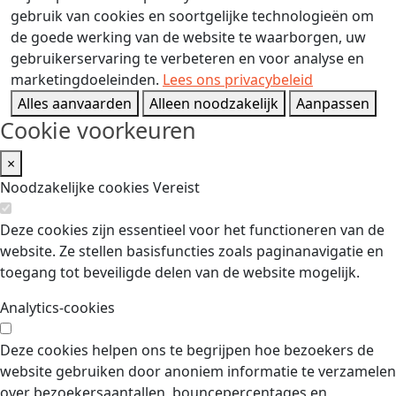
gebruik van cookies en soortgelijke technologieën om
de goede werking van de website te waarborgen, uw
gebruikerservaring te verbeteren en voor analyse en
marketingdoeleinden.
Lees ons privacybeleid
Alles aanvaarden
Alleen noodzakelijk
Aanpassen
Cookie voorkeuren
×
Noodzakelijke cookies
Vereist
Deze cookies zijn essentieel voor het functioneren van de
website. Ze stellen basisfuncties zoals paginanavigatie en
toegang tot beveiligde delen van de website mogelijk.
Analytics-cookies
Deze cookies helpen ons te begrijpen hoe bezoekers de
website gebruiken door anoniem informatie te verzamelen
over bezoekersaantallen, bouncepercentages en