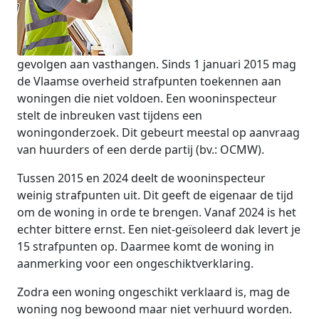
gevolgen aan vasthangen. Sinds 1 januari 2015 mag
de Vlaamse overheid strafpunten toekennen aan
woningen die niet voldoen. Een wooninspecteur
stelt de inbreuken vast tijdens een
woningonderzoek. Dit gebeurt meestal op aanvraag
van huurders of een derde partij (bv.: OCMW).
Tussen 2015 en 2024 deelt de wooninspecteur
weinig strafpunten uit. Dit geeft de eigenaar de tijd
om de woning in orde te brengen. Vanaf 2024 is het
echter bittere ernst. Een niet-geïsoleerd dak levert je
15 strafpunten op. Daarmee komt de woning in
aanmerking voor een ongeschiktverklaring.
Zodra een woning ongeschikt verklaard is, mag de
woning nog bewoond maar niet verhuurd worden.