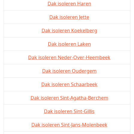
Dak isoleren Haren
Dak isoleren Jette
Dak isoleren Koekelberg
Dak isoleren Laken
Dak isoleren Neder-Over-Heembeek
Dak isoleren Oudergem
Dak isoleren Schaarbeek
Dak isoleren Sint-Agatha-Berchem
Dak isoleren Sint-Gillis
Dak isoleren Sint-Jans-Molenbeek