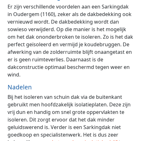
Er zijn verschillende voordelen aan een Sarkingdak
in Oudergem (1160), zeker als de dakbedekking ook
vernieuwd wordt. De dakbedekking wordt dan
sowieso verwijderd. Op die manier is het mogelijk
om het dak ononderbroken te isoleren. Zo is het dak
perfect geïsoleerd en vermijd je koudebruggen. De
afwerking van de zolderruimte blijft onaangetast en
er is geen ruimteverlies. Daarnaast is de
dakconstructie optimaal beschermd tegen weer en
wind.
Nadelen
Bij het isoleren van schuin dak via de buitenkant
gebruikt men hoofdzakelijk isolatieplaten. Deze zijn
vrij dun en handig om snel grote oppervlakten te
isoleren. Dit zorgt ervoor dat het dak minder
geluidswerend is. Verder is een Sarkingdak niet
goedkoop en specialistenwerk. Het is dus zeer