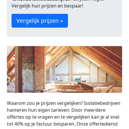
Vergelijk hun prijzen en bespaar!
Vergelijk prijzen »
Waarom zou je prijzen vergelijken? Isolatiebedrijven
hanteren hun eigen tarieven. Door meerdere
offertes op te vragen en te vergelijken kan je al snel
tot 40% op je factuur besparen. Onze offertedienst