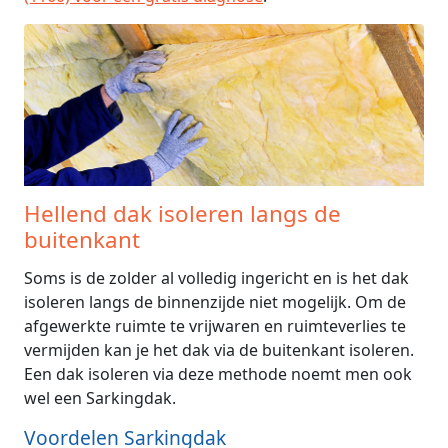
Hellend dak isoleren langs de
buitenkant
Soms is de zolder al volledig ingericht en is het dak
isoleren langs de binnenzijde niet mogelijk. Om de
afgewerkte ruimte te vrijwaren en ruimteverlies te
vermijden kan je het dak via de buitenkant isoleren.
Een dak isoleren via deze methode noemt men ook
wel een Sarkingdak.
Voordelen Sarkingdak