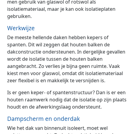
men gebruik van glaswol of rotswol als
isolatiemateriaal, maar je kan ook isolatieplaten
gebruiken.
Werkwijze
De meeste hellende daken hebben kepers of
spanten. Dit wil zeggen dat houten balken de
dakconstructie ondersteunen. In dergelijke gevallen
wordt de isolatie tussen de houten balken
aangebracht. Zo verlies je bijna geen ruimte. Vaak
kiest men voor glaswol, omdat dit isolatiemateriaal
zeer flexibel is en makkelijk te versnijden is.
Is er geen keper- of spantenstructuur? Dan is er een
houten raamwerk nodig dat de isolatie op zijn plaats
houdt en de afwerkingslaag ondersteunt.
Dampscherm en onderdak
Wie het dak van binnenuit isoleert, moet wel