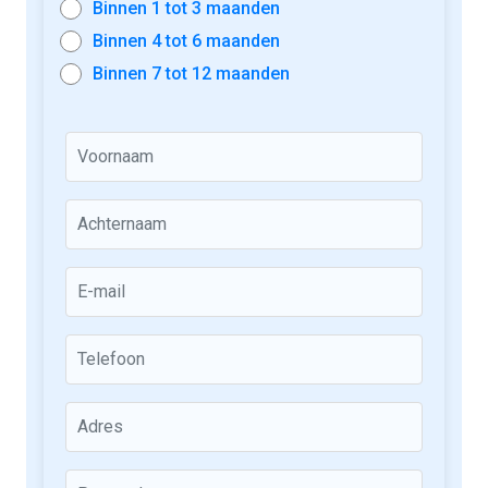
Binnen 1 tot 3 maanden
Binnen 4 tot 6 maanden
Binnen 7 tot 12 maanden