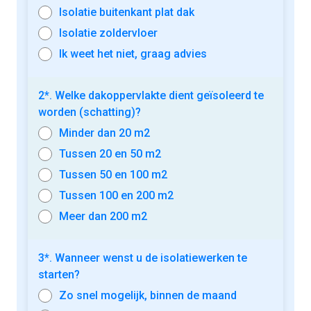
Isolatie buitenkant plat dak
Isolatie zoldervloer
Ik weet het niet, graag advies
2*. Welke dakoppervlakte dient geïsoleerd te
worden (schatting)?
Minder dan 20 m2
Tussen 20 en 50 m2
Tussen 50 en 100 m2
Tussen 100 en 200 m2
Meer dan 200 m2
3*. Wanneer wenst u de isolatiewerken te
starten?
Zo snel mogelijk, binnen de maand