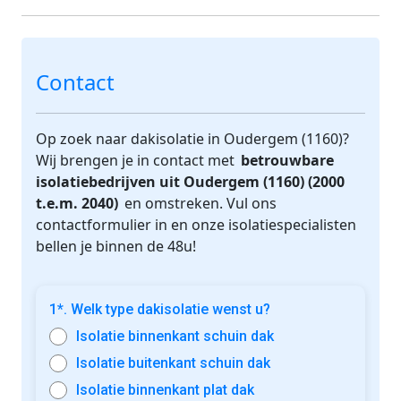
Contact
Op zoek naar dakisolatie in Oudergem (1160)?
Wij brengen je in contact met
betrouwbare
isolatiebedrijven uit Oudergem (1160) (2000
t.e.m. 2040)
en omstreken. Vul ons
contactformulier in en onze isolatiespecialisten
bellen je binnen de 48u!
1*. Welk type dakisolatie wenst u?
Isolatie binnenkant schuin dak
Isolatie buitenkant schuin dak
Isolatie binnenkant plat dak