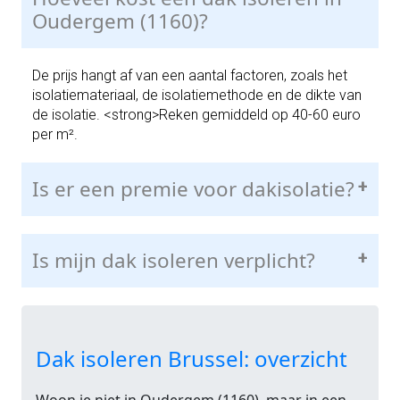
Oudergem (1160)?
De prijs hangt af van een aantal factoren, zoals het
isolatiemateriaal, de isolatiemethode en de dikte van
de isolatie. <strong>Reken gemiddeld op 40-60 euro
per m².
Is er een premie voor dakisolatie?
+
Is mijn dak isoleren verplicht?
+
Dak isoleren Brussel: overzicht