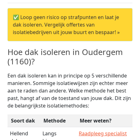
✅ Loop geen risico op strafpunten en laat je
dak isoleren. Vergelijk offertes van
isolatiebedrijven uit jouw buurt en bespaar! »
Hoe dak isoleren in Oudergem
(1160)?
Een dak isoleren kan in principe op 5 verschillende
manieren. Sommige isolatiewijzen zijn echter meer
aan te raden dan andere. Welke methode het best
past, hangt af van de toestand van jouw dak. Dit zijn
de belangrijkste isolatiemethodes:
Soort dak
Methode
Meer weten?
Hellend
Langs
Raadpleeg specialist